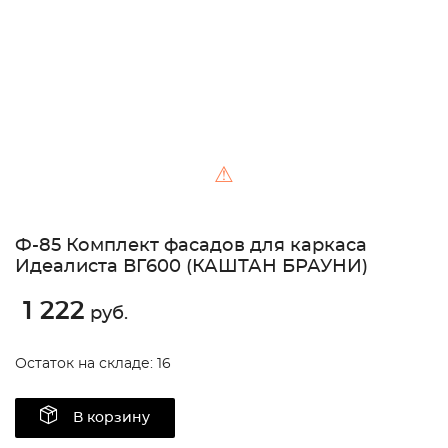
⚠
Ф-85 Комплект фасадов для каркаса
Идеалиста ВГ600 (КАШТАН БРАУНИ)
1 222
руб.
Остаток на складе: 16
В корзину