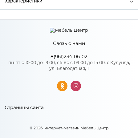
Характеристики
Ширина
456
Высота
496
Связь с нами
Глубина
18
Производитель
Сурская мебель
8(961)234-06-02
пн-пт с 10.00 до 19.00, сб-вс с 09.00 до 14.00, с.Кулунда,
ул. Благодатная, 1
Особенности
Количество упаковок: 1
Страницы сайта
© 2026, интернет-магазин Мебель Центр