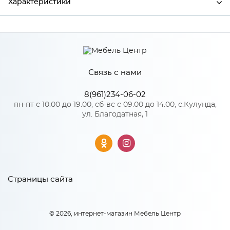
Характеристики
Производитель
Сурская мебель
Связь с нами
Особенности
8(961)234-06-02
Количество упаковок: 1
пн-пт с 10.00 до 19.00, сб-вс с 09.00 до 14.00, с.Кулунда,
ул. Благодатная, 1
Страницы сайта
© 2026, интернет-магазин Мебель Центр