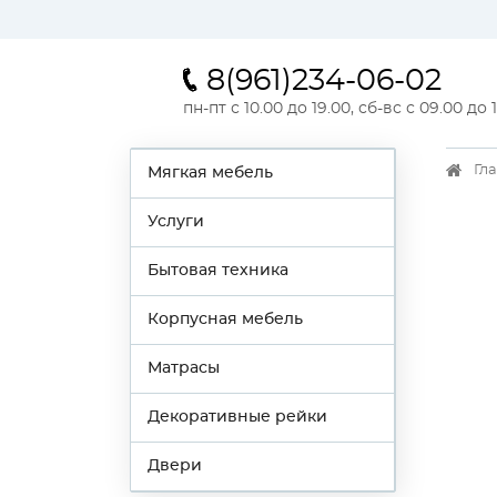
8(961)234-06-02
пн-пт с 10.00 до 19.00, сб-вс с 09.00 до 
Гл
Мягкая мебель
Услуги
Бытовая техника
Корпусная мебель
Матрасы
Декоративные рейки
Двери