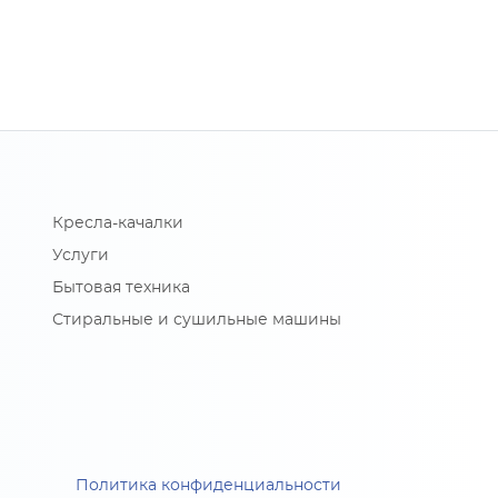
Кресла-качалки
Услуги
Бытовая техника
Стиральные и сушильные машины
Политика конфиденциальности