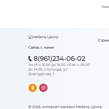
Коли
Стран
Связь с нами
8(961)234-06-02
пн-пт с 10.00 до 19.00, сб-вс с 09.00
до 14.00, с.Кулунда, ул.
Благодатная, 1
© 2026, интернет-магазин Мебель Центр