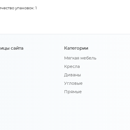
чество упаковок: 1
ицы сайта
Категории
Мягкая мебель
Кресла
Диваны
Угловые
Прямые