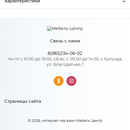
Характеристики
Производитель
Сурская мебель
Связь с нами
Особенности
8(961)234-06-02
Количество упаковок: 1
пн-пт с 10.00 до 19.00, сб-вс с 09.00 до 14.00, с.Кулунда,
ул. Благодатная, 1
Страницы сайта
© 2026, интернет-магазин Мебель Центр