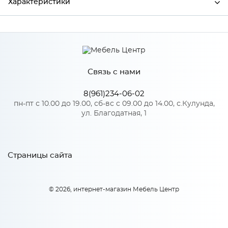
Характеристики
Производитель
Сурская мебель
Цвет
АТЛ/СЕР
Связь с нами
8(961)234-06-02
Особенности
пн-пт с 10.00 до 19.00, сб-вс с 09.00 до 14.00, с.Кулунда,
ул. Благодатная, 1
Количество упаковок: 1
Страницы сайта
© 2026, интернет-магазин Мебель Центр