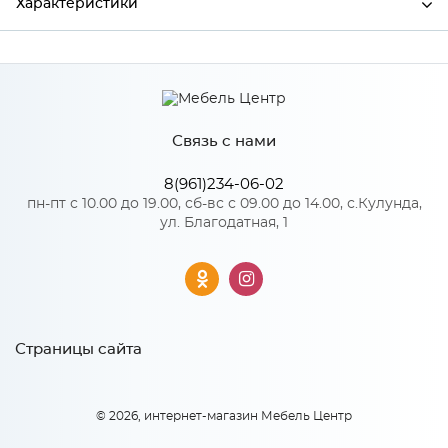
Характеристики
Производитель
Сурская мебель
Цвет
АТЛ/СЕР
Связь с нами
8(961)234-06-02
Особенности
пн-пт с 10.00 до 19.00, сб-вс с 09.00 до 14.00, с.Кулунда,
ул. Благодатная, 1
Количество упаковок: 1
Страницы сайта
© 2026, интернет-магазин Мебель Центр