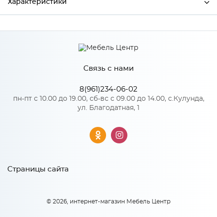
Характеристики
Производитель
Сурская мебель
Цвет
FRENCH GRAY
Связь с нами
8(961)234-06-02
Особенности
пн-пт с 10.00 до 19.00, сб-вс с 09.00 до 14.00, с.Кулунда,
ул. Благодатная, 1
Количество упаковок: 1
Страницы сайта
© 2026, интернет-магазин Мебель Центр