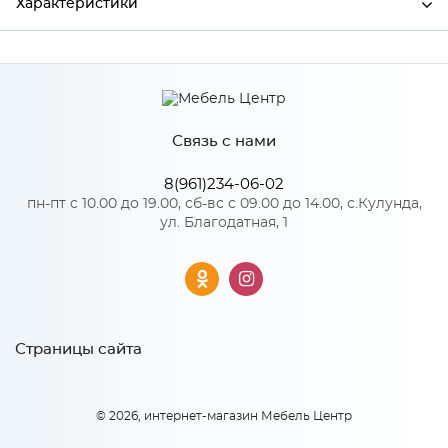
Характеристики
Ширина
246
Высота
1004
Связь с нами
Глубина
16
Производитель
Сурская мебель
8(961)234-06-02
пн-пт с 10.00 до 19.00, сб-вс с 09.00 до 14.00, с.Кулунда,
ул. Благодатная, 1
Страницы сайта
© 2026, интернет-магазин Мебель Центр