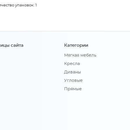
чество упаковок: 1
ицы сайта
Категории
Мягкая мебель
Кресла
Диваны
Угловые
Прямые