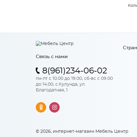
Коли
Стран
Связь с нами
8(961)234-06-02
пн-пт с 10.00 до 19.00, сб-вс с 09.00
до 14.00, с.Кулунда, ул.
Благодатная, 1
© 2026, интернет-магазин Мебель Центр