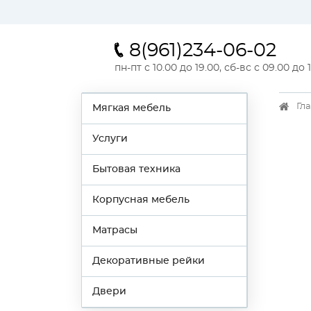
8(961)234-06-02
пн-пт с 10.00 до 19.00, сб-вс с 09.00 до 
Гл
Мягкая мебель
Услуги
Бытовая техника
Корпусная мебель
Матрасы
Декоративные рейки
Двери