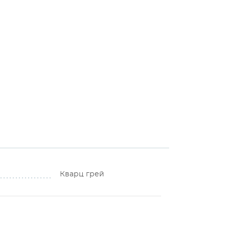
Кварц грей