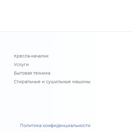
Кресла-качалки
Услуги
Бытовая техника
Стиральные и сушильные машины
Политика конфиденциальности