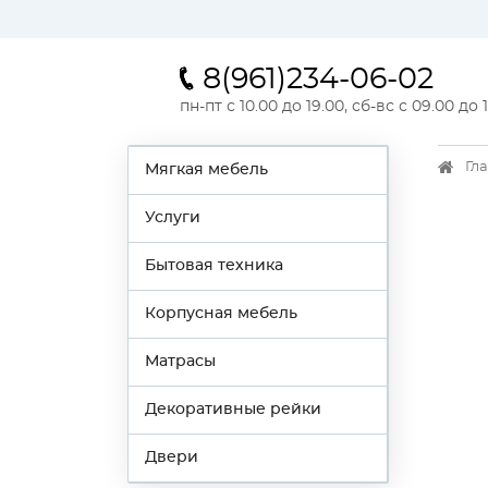
8(961)234-06-02
пн-пт с 10.00 до 19.00, сб-вс с 09.00 до 
Гл
Мягкая мебель
Услуги
Бытовая техника
Корпусная мебель
Матрасы
Декоративные рейки
Двери