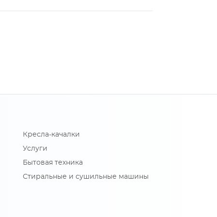
Кресла-качалки
Услуги
Бытовая техника
Стиральные и сушильные машины