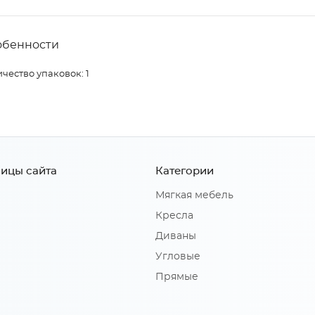
обенности
чество упаковок: 1
ицы сайта
Категории
Мягкая мебель
Кресла
Диваны
Угловые
Прямые