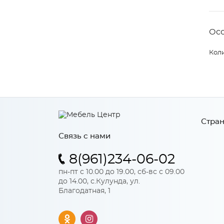
Ос
Коли
Стран
Связь с нами
8(961)234-06-02
пн-пт с 10.00 до 19.00, сб-вс с 09.00
до 14.00, с.Кулунда, ул.
Благодатная, 1