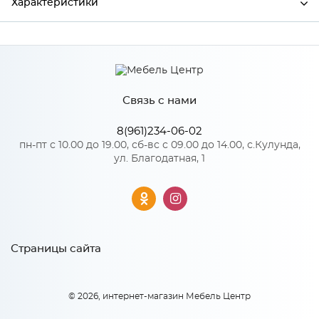
Характеристики
Производитель
Сурская мебель
Цвет
АТЛ/СЕР
Связь с нами
8(961)234-06-02
Особенности
пн-пт с 10.00 до 19.00, сб-вс с 09.00 до 14.00, с.Кулунда,
ул. Благодатная, 1
Количество упаковок: 1
Страницы сайта
© 2026, интернет-магазин Мебель Центр