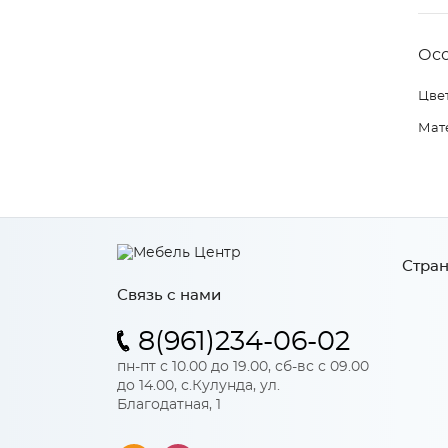
Ос
Цвет
Мат
Стран
Связь с нами
8(961)234-06-02
пн-пт с 10.00 до 19.00, сб-вс с 09.00
до 14.00, с.Кулунда, ул.
Благодатная, 1