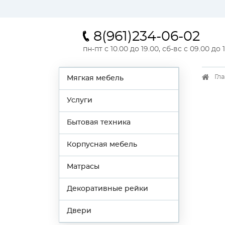
8(961)234-06-02
пн-пт с 10.00 до 19.00, сб-вс с 09.00 до 
Гл
Мягкая мебель
Услуги
Бытовая техника
Корпусная мебель
Матрасы
Декоративные рейки
Двери