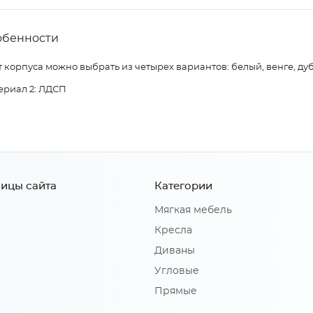
обенности
 корпуса можно выбрать из четырех вариантов: белый, венге, дуб
ериал 2: ЛДСП
ицы сайта
Категории
Мягкая мебель
Кресла
Диваны
Угловые
Прямые