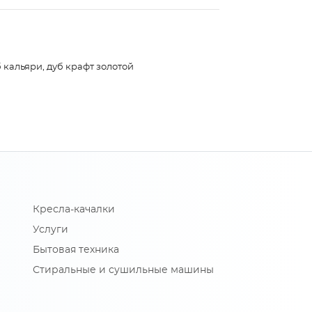
 кальяри, дуб крафт золотой
Кресла-качалки
Услуги
Бытовая техника
Стиральные и сушильные машины