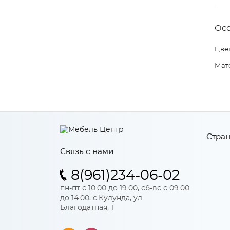
Ос
Цвет
Мат
Стран
Связь с нами
8(961)234-06-02
пн-пт с 10.00 до 19.00, сб-вс с 09.00
до 14.00, с.Кулунда, ул.
Благодатная, 1