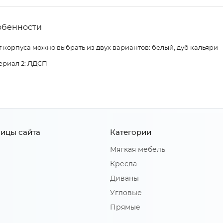
обенности
 корпуса можно выбрать из двух вариантов: белый, дуб кальяри
ериал 2: ЛДСП
ицы сайта
Категории
Мягкая мебель
Кресла
Диваны
Угловые
Прямые