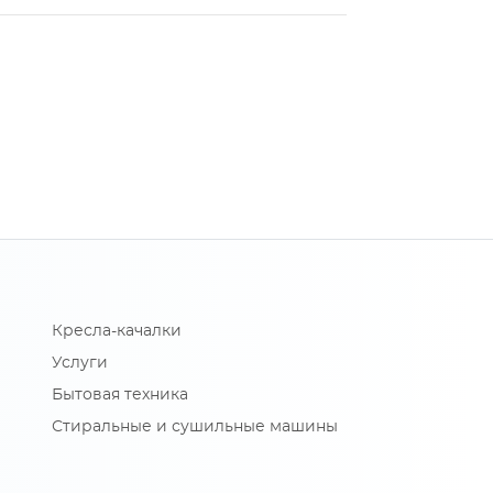
Кресла-качалки
Услуги
Бытовая техника
Стиральные и сушильные машины