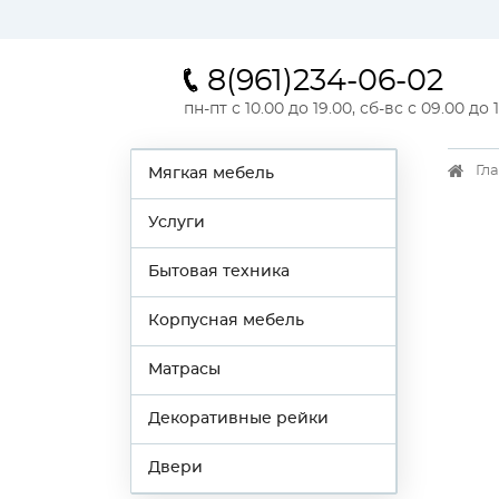
8(961)234-06-02
пн-пт с 10.00 до 19.00, сб-вс с 09.00 до 
Гл
Мягкая мебель
Услуги
Бытовая техника
Корпусная мебель
Матрасы
Декоративные рейки
Двери