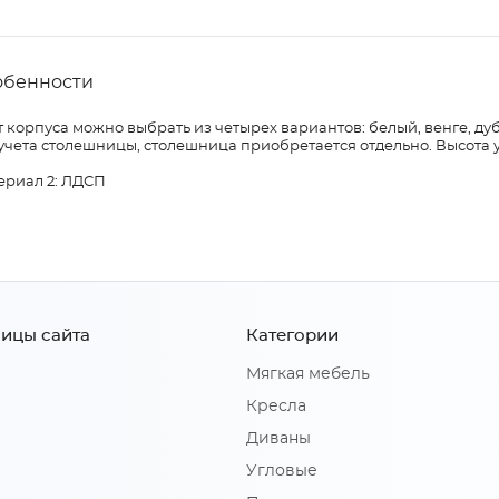
обенности
 корпуса можно выбрать из четырех вариантов: белый, венге, дуб
учета столешницы, столешница приобретается отдельно. Высота 
ериал 2: ЛДСП
ицы сайта
Категории
Мягкая мебель
Кресла
Диваны
Угловые