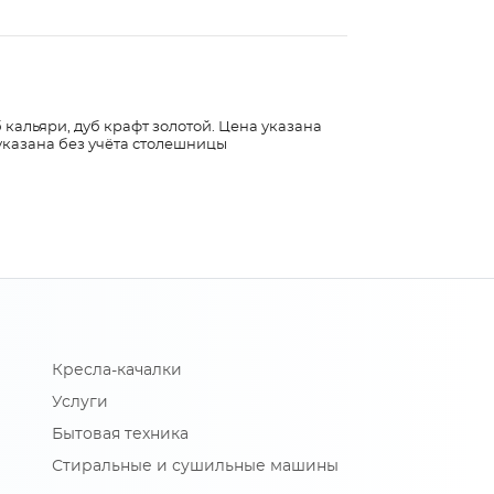
 кальяри, дуб крафт золотой. Цена указана
указана без учёта столешницы
Кресла-качалки
Услуги
Бытовая техника
Стиральные и сушильные машины