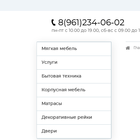
8(961)234-06-02
пн-пт с 10.00 до 19.00, сб-вс с 09.00 до 
Гл
Мягкая мебель
Услуги
Бытовая техника
Корпусная мебель
Матрасы
Декоративные рейки
Двери