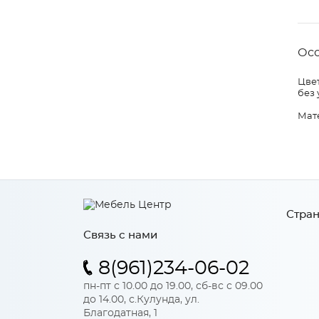
Ос
Цвет
без 
Мат
Стран
Связь с нами
8(961)234-06-02
пн-пт с 10.00 до 19.00, сб-вс с 09.00
до 14.00, с.Кулунда, ул.
Благодатная, 1