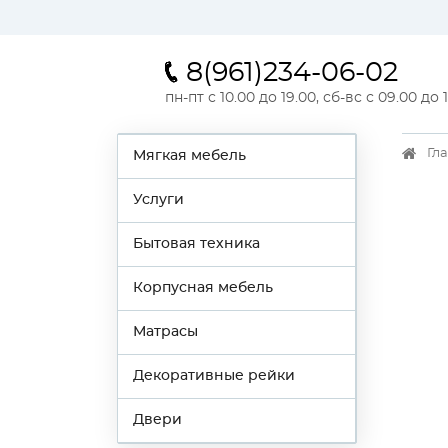
8(961)234-06-02
пн-пт с 10.00 до 19.00, сб-вс с 09.00 до 
Гл
Мягкая мебель
Услуги
Бытовая техника
Корпусная мебель
Матрасы
Декоративные рейки
Двери