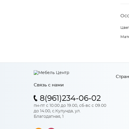
Ос
Цвет
Мат
Стран
Связь с нами
8(961)234-06-02
пн-пт с 10.00 до 19.00, сб-вс с 09.00
до 14.00, с.Кулунда, ул.
Благодатная, 1