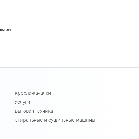
льяри.
Кресла-качалки
Услуги
Бытовая техника
Стиральные и сушильные машины