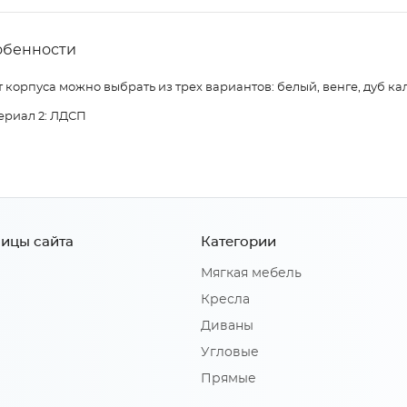
обенности
 корпуса можно выбрать из трех вариантов: белый, венге, дуб ка
ериал 2: ЛДСП
ицы сайта
Категории
Мягкая мебель
Кресла
Диваны
Угловые
Прямые