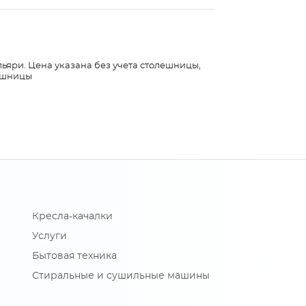
льяри. Цена указана без учета столешницы,
лешницы
Кресла-качалки
Услуги
Бытовая техника
Стиральные и сушильные машины