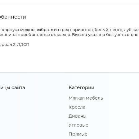
обенности
 корпуса можно выбрать из трех вариантов: белый, венге, дуб ка
ешница приобретается отдельно. Высота указана без учёта сто
ериал 2: ЛДСП
ицы сайта
Категории
Мягкая мебель
Кресла
Диваны
Угловые
Прямые