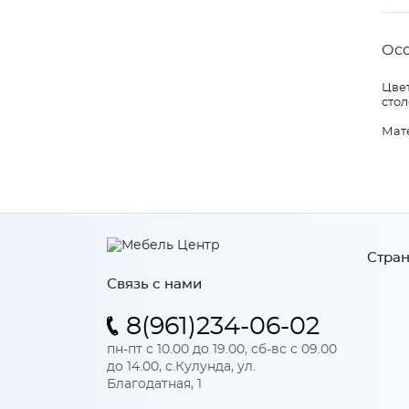
Ос
Цвет
стол
Мат
Стран
Связь с нами
8(961)234-06-02
пн-пт с 10.00 до 19.00, сб-вс с 09.00
до 14.00, с.Кулунда, ул.
Благодатная, 1