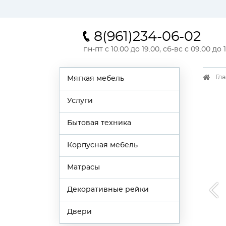
8(961)234-06-02
пн-пт с 10.00 до 19.00, сб-вс с 09.00 до 
Гл
Мягкая мебель
Услуги
Бытовая техника
Корпусная мебель
Матрасы
Декоративные рейки
Двери