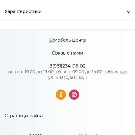
Характеристики
Ширина
3000
Высота
50
Связь с нами
Глубина
0.5
Производитель
СКИФ
8(961)234-06-02
пн-пт с 10.00 до 19.00, сб-вс с 09.00 до 14.00, с.Кулунда,
ул. Благодатная, 1
Страницы сайта