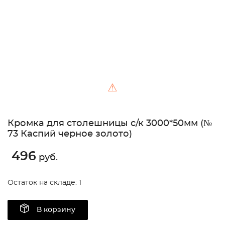
⚠
Кромка для столешницы с/к 3000*50мм (№
73 Каспий черное золото)
496
руб.
Остаток на складе: 1
В корзину