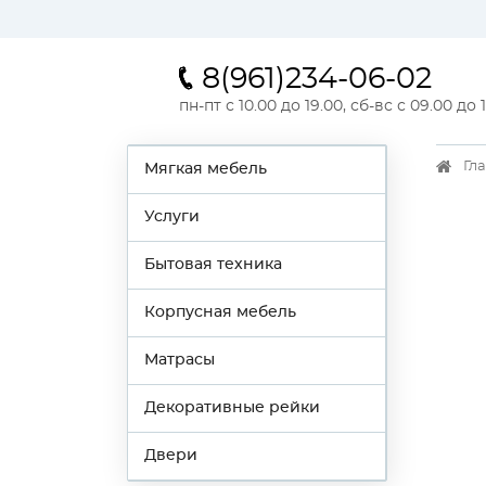
8(961)234-06-02
пн-пт с 10.00 до 19.00, сб-вс с 09.00 до 
Гл
Мягкая мебель
Услуги
Бытовая техника
Корпусная мебель
Матрасы
Декоративные рейки
Двери