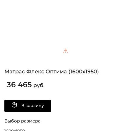
⚠
Матрас Флекс Оптима (1600х1950)
36 465
руб.
В корзину
Выбор размера